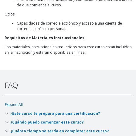
de que comience el curso.
Otros:
Capacidades de correo electrónico y acceso a una cuenta de
correo electrónico personal.
Requisitos de Materiales Instruccionales:
Los materiales instruccionales requeridos para este curso están incluidos
en la inscripción y estarán disponibles en línea.
FAQ
Expand All
¿Este curso te prepara para una certificación?
¿Cuándo puedo comenzar este curso?
¿Cuánto tiempo se tarda en completar este curso?