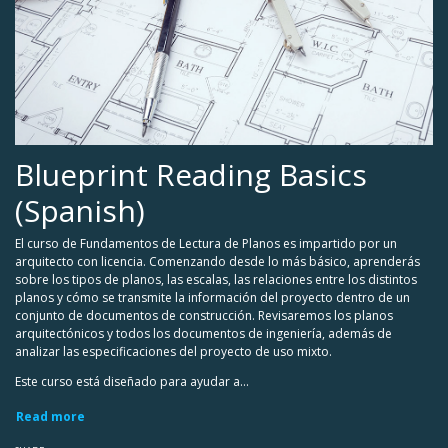
Blueprint Reading Basics
(Spanish)
El curso de Fundamentos de Lectura de Planos es impartido por un
arquitecto con licencia. Comenzando desde lo más básico, aprenderás
sobre los tipos de planos, las escalas, las relaciones entre los distintos
planos y cómo se transmite la información del proyecto dentro de un
conjunto de documentos de construcción. Revisaremos los planos
arquitectónicos y todos los documentos de ingeniería, además de
analizar las especificaciones del proyecto de uso mixto.
Este curso está diseñado para ayudar a...
Read more