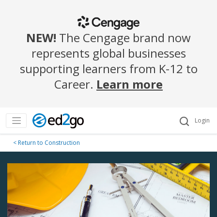
NEW!
The Cengage brand now
represents global businesses
supporting learners from K-12 to
Career.
Learn more
Login
< Return to Construction