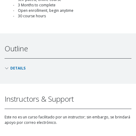
3 Months to complete
Open enrollment, begin anytime
30 course hours
Outline
DETAILS
Instructors & Support
Este no es un curso facilitado por un instructor; sin embargo, se brindará
apoyo por correo electrónico.